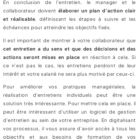
En conclusion de l’entretien, le manager et le
collaborateur doivent
élaborer un plan d’action clair
et réalisable
, définissant les étapes à suivre et les
échéances pour atteindre les objectifs fixés.
Il est important de montrer à votre collaborateur que
cet entretien a du sens et que des décisions et des
actions seront mises en place
en réaction à cela. Si
ce n’est pas le cas, les entretiens perdront de leur
intérêt et votre salarié ne sera plus motivé par ceux-ci.
Pour améliorer vos pratiques managériales, la
réalisation d’entretiens individuels peut être une
solution très intéressante. Pour mettre cela en place, il
peut être intéressant d’utiliser un logiciel de gestion
d’entretien au sein de votre entreprise. En digitalisant
vos processus, il vous assure d’avoir accès à tous les
objectifs et aux besoins de formation de vos