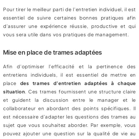
Pour tirer le meilleur parti de l’entretien individuel, il est
essentiel de suivre certaines bonnes pratiques afin
d’assurer une expérience réussie, productive et qui
vous sera utile dans vos pratiques de management.
Mise en place de trames adaptées
Afin d’optimiser l’efficacité et la pertinence des
entretiens individuels, il est essentiel de mettre en
place
des trames d’entretien adaptées à chaque
situation
. Ces trames fournissent une structure claire
et guident la discussion entre le manager et le
collaborateur en abordant des points spécifiques. Il
est nécessaire d’adapter les questions des trames au
sujet que vous souhaitez aborder. Par exemple, vous
pouvez ajouter une question sur la qualité de vie au