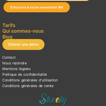
Tarifs
Qui sommes-nous
Blog
Obtenir une démo
Contact
Nous rejoindre
Mentions légales
Politique de confidentialité
Conditions générales d'utilisation
Conditions générales de vente