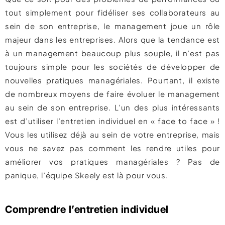
tout simplement pour fidéliser ses collaborateurs au
sein de son entreprise, le management joue un rôle
majeur dans les entreprises. Alors que la tendance est
à un management beaucoup plus souple, il n’est pas
toujours simple pour les sociétés de développer de
nouvelles pratiques managériales. Pourtant, il existe
de nombreux moyens de faire évoluer le management
au sein de son entreprise. L’un des plus intéressants
est d’utiliser l’entretien individuel en « face to face » !
Vous les utilisez déjà au sein de votre entreprise, mais
vous ne savez pas comment les rendre utiles pour
améliorer vos pratiques managériales ? Pas de
panique, l’équipe Skeely est là pour vous.
Comprendre l’entretien individuel