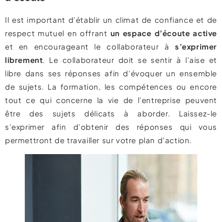
Il est important d’établir un climat de confiance et de
respect mutuel en offrant
un espace d’écoute active
et en encourageant le collaborateur à
s’exprimer
librement
. Le collaborateur doit se sentir à l’aise et
libre dans ses réponses afin d’évoquer un ensemble
de sujets. La formation, les compétences ou encore
tout ce qui concerne la vie de l’entreprise peuvent
être des sujets délicats à aborder. Laissez-le
s’exprimer afin d’obtenir des réponses qui vous
permettront de travailler sur votre plan d’action.