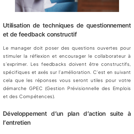
Utilisation de techniques de questionnement
et de feedback constructif
Le manager doit poser des questions ouvertes pour
stimuler la réflexion et encourager le collaborateur à
s’exprimer. Les feedbacks doivent être constructifs,
spécifiques et axés sur l’amélioration. C’est en suivant
cela que les réponses vous seront utiles pour votre
démarche GPEC (Gestion Prévisionnelle des Emplois
et des Compétences).
Développement d’un plan d’action suite à
l’entretien