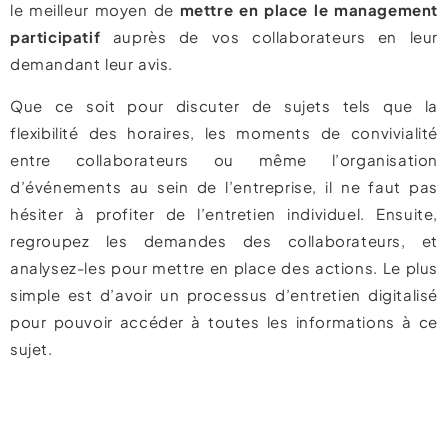
le meilleur moyen de
mettre en place le management
participatif
auprès de vos collaborateurs en leur
demandant leur avis.
Que ce soit pour discuter de sujets tels que la
flexibilité des horaires, les moments de convivialité
entre collaborateurs ou même l’organisation
d’événements au sein de l’entreprise, il ne faut pas
hésiter à profiter de l’entretien individuel. Ensuite,
regroupez les demandes des collaborateurs, et
analysez-les pour mettre en place des actions. Le plus
simple est d’avoir un processus d’entretien digitalisé
pour pouvoir accéder à toutes les informations à ce
sujet.
Gagner 60% de gain
de temps en gestion