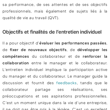
sa performance, de ses attentes et de ses objectifs
professionnels, mais également de sujets liés à la
qualité de vie au travail (QVT).
Objectifs et finalités de l’entretien individuel
Il a pour objectif d’
évaluer les performances passées
,
de
fixer de nouveaux objectifs
, de
développer les
compétences
du collaborateur et de
renforcer la
collaboration
entre le manager et le collaborateur.
L’entretien individuel implique la participation active
du manager et du collaborateur. Le manager guide la
discussion et fournit des
feedbacks
, tandis que le
collaborateur partage ses réalisations, ses
préoccupations et ses aspirations professionnelles.
C’est un moment unique dans la vie d’une entreprise,
il ne doit pas être pris à la légère. C’est un excellent