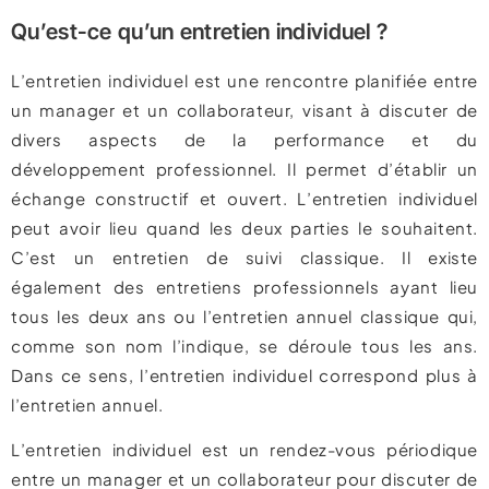
Qu’est-ce qu’un entretien individuel ?
L’entretien individuel est une rencontre planifiée entre
un manager et un collaborateur, visant à discuter de
divers aspects de la performance et du
développement professionnel. Il permet d’établir un
échange constructif et ouvert. L’entretien individuel
peut avoir lieu quand les deux parties le souhaitent.
C’est un entretien de suivi classique. Il existe
également des entretiens professionnels ayant lieu
tous les deux ans ou l’entretien annuel classique qui,
comme son nom l’indique, se déroule tous les ans.
Dans ce sens, l’entretien individuel correspond plus à
l’entretien annuel.
L’entretien individuel est un rendez-vous périodique
entre un manager et un collaborateur pour discuter de