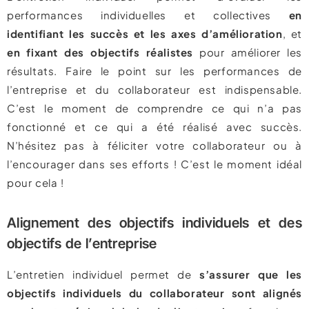
performances individuelles et collectives
en
identifiant les succès et les axes d’amélioration
, et
en fixant des objectifs réalistes
pour améliorer les
résultats. Faire le point sur les performances de
l’entreprise et du collaborateur est indispensable.
C’est le moment de comprendre ce qui n’a pas
fonctionné et ce qui a été réalisé avec succès.
N’hésitez pas à féliciter votre collaborateur ou à
l’encourager dans ses efforts ! C’est le moment idéal
pour cela !
Alignement des objectifs individuels et des
objectifs de l’entreprise
L’entretien individuel permet de
s’assurer que les
objectifs individuels du collaborateur sont alignés