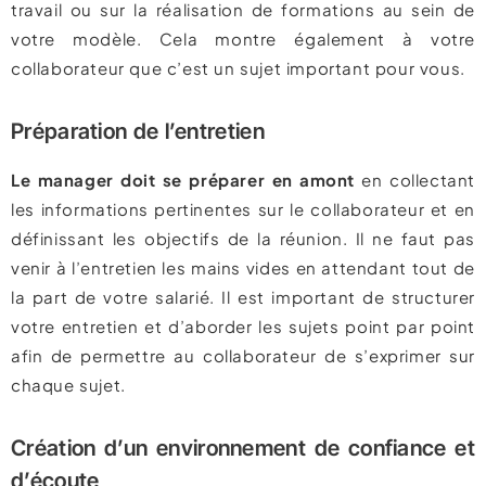
travail ou sur la réalisation de formations au sein de
votre modèle. Cela montre également à votre
collaborateur que c’est un sujet important pour vous.
Préparation de l’entretien
Le manager doit se préparer en amont
en collectant
les informations pertinentes sur le collaborateur et en
définissant les objectifs de la réunion. Il ne faut pas
venir à l’entretien les mains vides en attendant tout de
la part de votre salarié. Il est important de structurer
votre entretien et d’aborder les sujets point par point
afin de permettre au collaborateur de s’exprimer sur
chaque sujet.
Création d’un environnement de confiance et
d’écoute