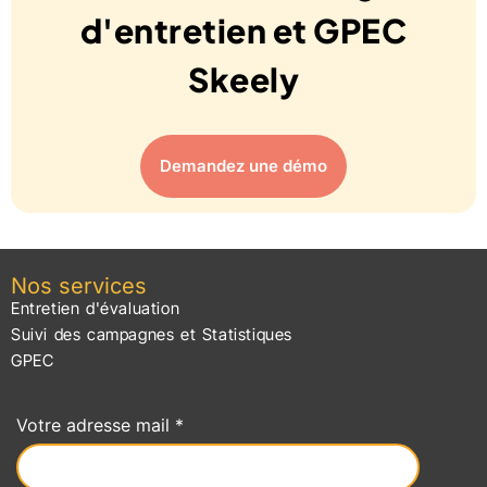
d'entretien et GPEC
Skeely
Demandez une démo
Nos services
Entretien d'évaluation
Suivi des campagnes et Statistiques
GPEC
Votre adresse mail *