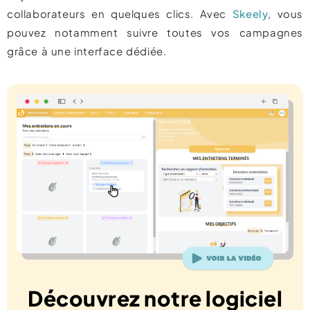
collaborateurs en quelques clics. Avec
Skeely
, vous
pouvez notamment suivre toutes vos campagnes
grâce à une interface dédiée.
Découvrez notre logiciel