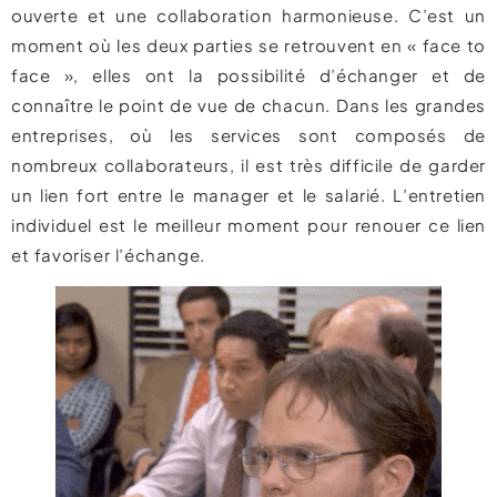
ouverte et une collaboration harmonieuse. C’est un
moment où les deux parties se retrouvent en « face to
face », elles ont la possibilité d’échanger et de
connaître le point de vue de chacun. Dans les grandes
entreprises, où les services sont composés de
nombreux collaborateurs, il est très difficile de garder
un lien fort entre le manager et le salarié. L’entretien
individuel est le meilleur moment pour renouer ce lien
et favoriser l’échange.