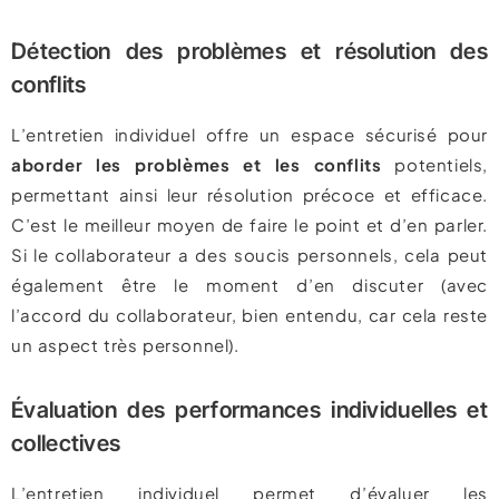
Détection des problèmes et résolution des
conflits
L’entretien individuel offre un espace sécurisé pour
aborder les problèmes et les conflits
potentiels,
permettant ainsi leur résolution précoce et efficace.
C’est le meilleur moyen de faire le point et d’en parler.
Si le collaborateur a des soucis personnels, cela peut
également être le moment d’en discuter (avec
l’accord du collaborateur, bien entendu, car cela reste
un aspect très personnel).
Évaluation des performances individuelles et
collectives
L’entretien individuel permet d’évaluer les