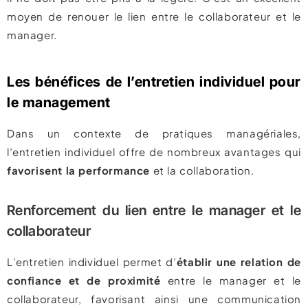
moyen de renouer le lien entre le collaborateur et le
manager.
Les bénéfices de l’entretien individuel pour
le management
Dans un contexte de pratiques managériales,
l’entretien individuel offre de nombreux avantages qui
favorisent la performance
et la collaboration.
Renforcement du lien entre le manager et le
collaborateur
L’entretien individuel permet d’
établir une relation de
confiance et de proximité
entre le manager et le
collaborateur, favorisant ainsi une communication