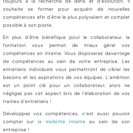
toujours à la recherche de défis et d’évolution. Il
souhaite se former pour acquérir de nouvelles
compétences afin d’être le plus polyvalent et complet
possible à son poste.
En plus d’être bénéfique pour le collaborateur, la
formation vous permet de mieux gérer vos
compétences en interne. Vous disposerez davantage
de compétences au sein de votre entreprise. Les
entretiens individuels vous permettront de cibler les
besoins et les aspirations de vos équipes. L’ambition
est un point clé pour un collaborateur, alors ne
négligez pas cet aspect lors de l’élaboration de vos
trames d’entretiens !
Développez vos compétences, c’est aussi pouvoir
compter sur
la mobilité interne
au sein de son
entreprise !