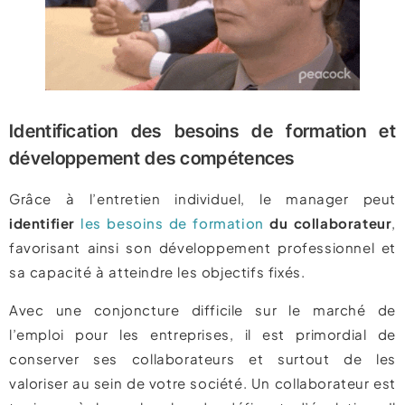
Identification des besoins de formation et
développement des compétences
Grâce à l’entretien individuel, le manager peut
identifier
les besoins de formation
du collaborateur
,
favorisant ainsi son développement professionnel et
sa capacité à atteindre les objectifs fixés.
Avec une conjoncture difficile sur le marché de
l’emploi pour les entreprises, il est primordial de
conserver ses collaborateurs et surtout de les
valoriser au sein de votre société. Un collaborateur est