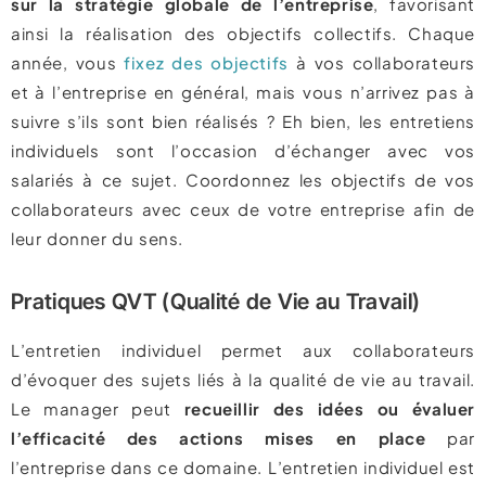
sur la stratégie globale de l’entreprise
, favorisant
ainsi la réalisation des objectifs collectifs. Chaque
année, vous
fixez des objectifs
à vos collaborateurs
et à l’entreprise en général, mais vous n’arrivez pas à
suivre s’ils sont bien réalisés ? Eh bien, les entretiens
individuels sont l’occasion d’échanger avec vos
salariés à ce sujet. Coordonnez les objectifs de vos
collaborateurs avec ceux de votre entreprise afin de
leur donner du sens.
Pratiques QVT (Qualité de Vie au Travail)
L’entretien individuel permet aux collaborateurs
d’évoquer des sujets liés à la qualité de vie au travail.
Le manager peut
recueillir des idées ou évaluer
l’efficacité des actions mises en place
par
l’entreprise dans ce domaine. L’entretien individuel est