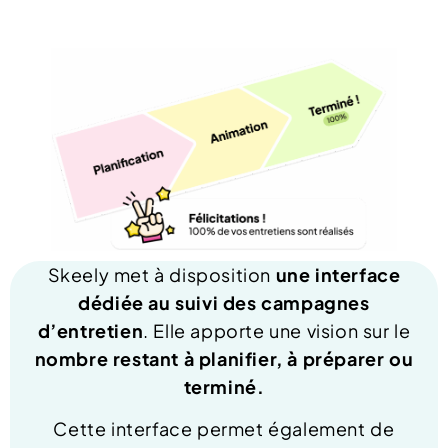
Skeely met à disposition
une interface
dédiée au suivi des campagnes
d’entretien
. Elle apporte une vision sur le
nombre restant à planifier, à préparer ou
terminé.
Cette interface permet également de