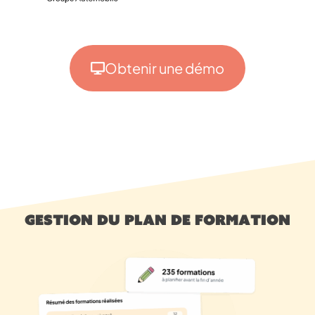
Obtenir une démo
Gestion du plan de formation