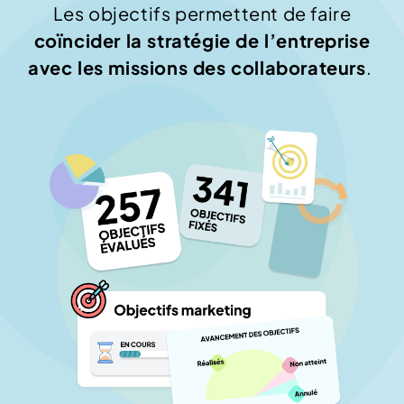
Les objectifs permettent de faire
coïncider la stratégie de l’entreprise
avec les missions des collaborateurs
.