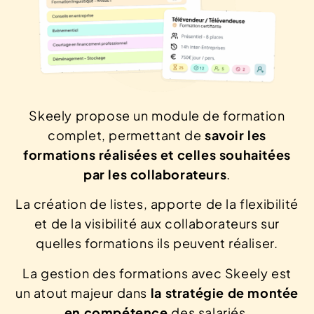
Skeely propose un module de formation
complet, permettant de
savoir les
formations réalisées et celles souhaitées
par les collaborateurs
.
La création de listes, apporte de la flexibilité
et de la visibilité aux collaborateurs sur
quelles formations ils peuvent réaliser.
La gestion des formations avec Skeely est
un atout majeur dans
la stratégie de montée
en compétence
des salariés.