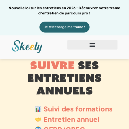
Nouvelle loi sur les entretiens en 2026 : Découvrez notre trame
d'entretien de parcours pro !
Je télécharge ma trame !
RÉALISER ET
SUIVRE
SES
ENTRETIENS
ANNUELS
Suivi des formations
Entretien annuel