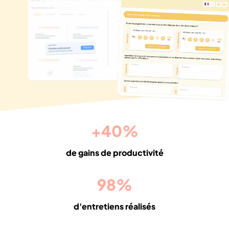
+
40
%
de gains de productivité
98
%
d'entretiens réalisés