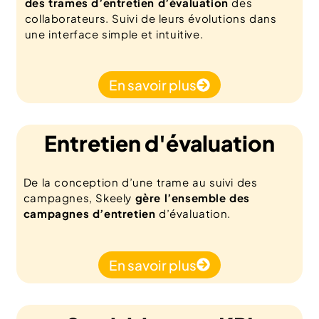
des trames d’
entretien d’évaluation
des
collaborateurs. Suivi de leurs évolutions dans
une interface simple et intuitive.
En savoir plus
Entretien d'évaluation
De la conception d’une trame au suivi des
campagnes, Skeely
gère l’ensemble des
campagnes
d’entretien
d’évaluation.
En savoir plus