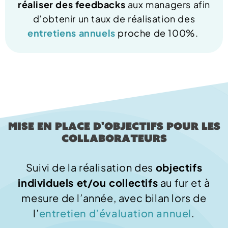
réaliser des feedbacks
aux managers afin
d’obtenir un taux de réalisation des
entretiens annuels
proche de 100%.
Mise en place d'objectifs pour les
collaborateurs
Suivi de la réalisation des
objectifs
individuels et/ou collectifs
au fur et à
mesure de l’année, avec bilan lors de
l’
entretien d’évaluation annuel
.