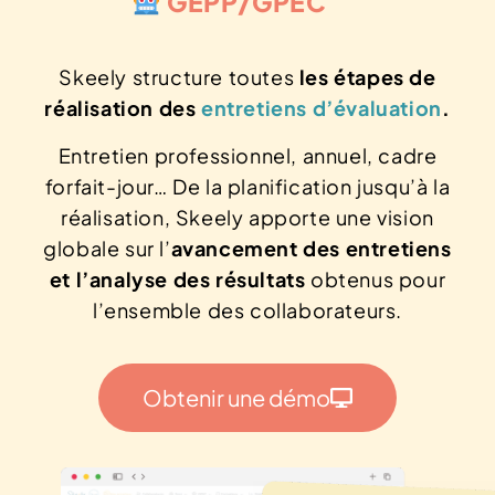
GEPP/GPEC
Skeely structure toutes
les étapes de
réalisation des
entretiens d’évaluation
.
Entretien professionnel, annuel, cadre
forfait-jour… De la planification jusqu’à la
réalisation, Skeely apporte une vision
globale sur l’
avancement des entretiens
et
l’analyse des résultats
obtenus pour
l’ensemble des collaborateurs.
Obtenir une démo