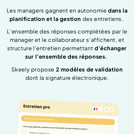
Les managers gagnent en autonomie
dans la
planification
et la gestion
des entretiens.
L’ensemble des réponses complétées par le
manager et le collaborateur s’affichent, et
structure l’entretien permettant
d’échanger
sur l’ensemble des réponses.
Skeely propose
2 modèles de validation
dont la signature électronique.