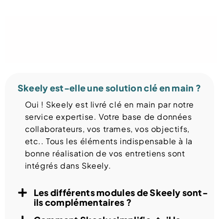
						Digitaliser 
ses 
 entretiens d'évaluations
avec skeely
Skeely est-elle une solution clé en main ?
Oui ! Skeely est livré clé en main par notre
service expertise. Votre base de données
collaborateurs, vos trames, vos objectifs,
etc.. Tous les éléments indispensable à la
bonne réalisation de vos entretiens sont
intégrés dans Skeely.
Les différents modules de Skeely sont-
ils complémentaires ?