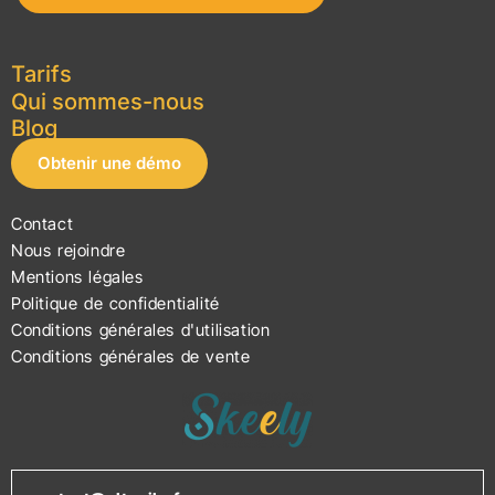
Tarifs
Qui sommes-nous
Blog
Obtenir une démo
Contact
Nous rejoindre
Mentions légales
Politique de confidentialité
Conditions générales d'utilisation
Conditions générales de vente