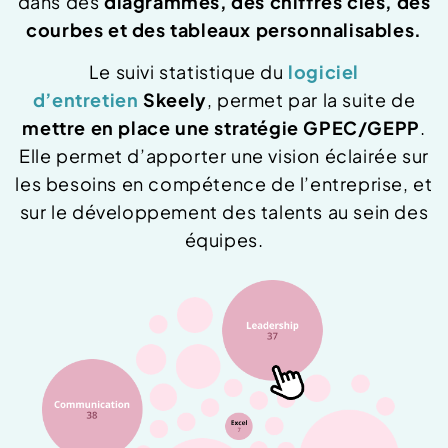
dans des
diagrammes, des chiffres clés, des
courbes et des tableaux personnalisables.
Le suivi statistique du
logiciel
d’entretien
Skeely
, permet par la suite de
mettre en place une stratégie GPEC/GEPP
.
Elle permet d’apporter une vision éclairée sur
les besoins en compétence de l’entreprise, et
sur le développement des talents au sein des
équipes.