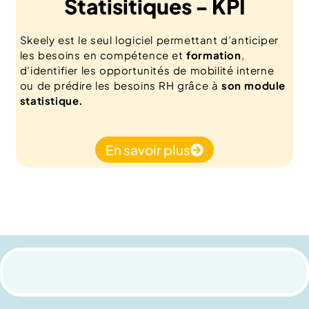
Statisitiques - KPI
Skeely est le seul logiciel permettant d’anticiper
les besoins en compétence et
formation
,
d’identifier les opportunités de mobilité interne
ou de prédire les besoins RH grâce à
son module
statistique.
En savoir plus