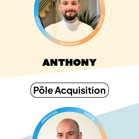
Anthony
Pôle Acquisition