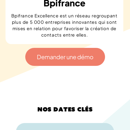
Bpifrance
Bpifrance Excellence est un réseau regroupant
plus de 5 000 entreprises innovantes qui sont
mises en relation pour favoriser la création de
contacts entre elles.
Demander une démo
Nos dates clés