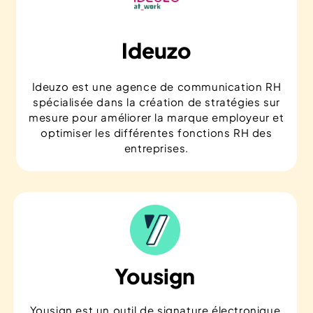
Ideuzo
Ideuzo est une agence de communication RH
spécialisée dans la création de stratégies sur
mesure pour améliorer la marque employeur et
optimiser les différentes fonctions RH des
entreprises.
Yousign
Yousign est un outil de signature électronique