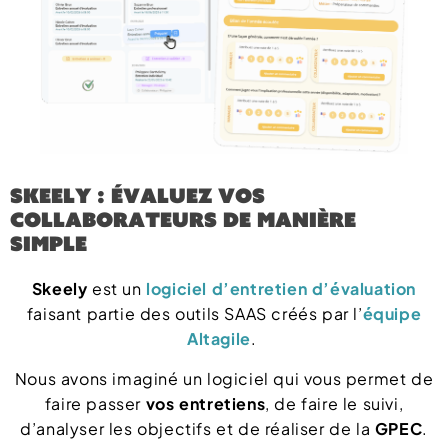
Skeely : Évaluez vos
collaborateurs de manière
simple
Skeely
est un
logiciel d’entretien d’évaluation
faisant partie des outils SAAS créés par l’
équipe
Altagile
.
Nous avons imaginé un logiciel qui vous permet de
faire passer
vos entretiens
, de faire le suivi,
d’analyser les objectifs et de réaliser de la
GPEC
.