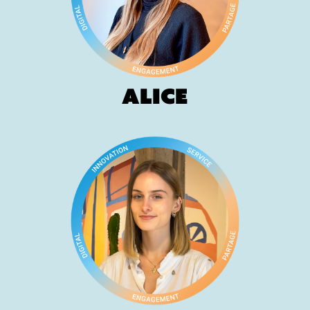
Alice