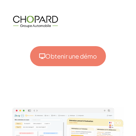
Obtenir une démo