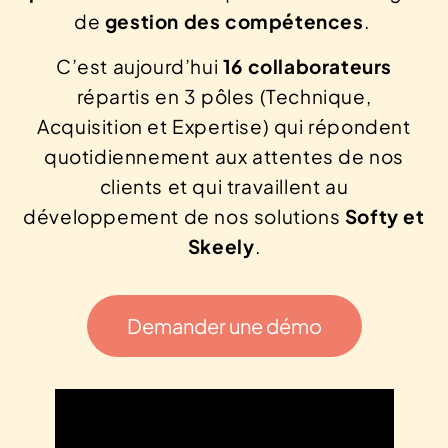
de
gestion des compétences
.
C’est aujourd’hui
16
collaborateurs
répartis en 3 pôles (Technique,
Acquisition et Expertise) qui répondent
quotidiennement aux attentes de nos
clients et qui travaillent au
développement de nos solutions
Softy et
Skeely
.
Demander une démo