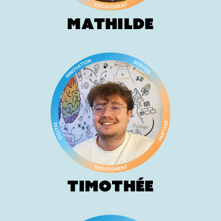
Mathilde
Timothée