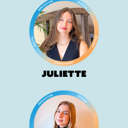
Juliette