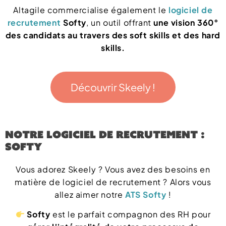
Altagile commercialise également le
logiciel de
recrutement
Softy
, un outil offrant
une vision 360°
des candidats au travers des soft skills et des hard
skills.
Découvrir Skeely !
Notre logiciel de recrutement :
Softy
Vous adorez Skeely ? Vous avez des besoins en
matière de logiciel de recrutement ? Alors vous
allez aimer notre
ATS Softy
!
Softy
est le parfait compagnon des RH pour