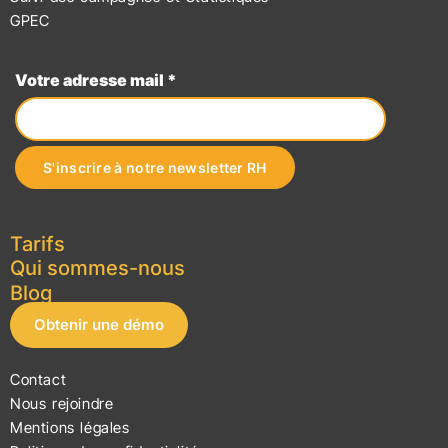
GPEC
Votre adresse mail *
Tarifs
Qui sommes-nous
Blog
Obtenir une démo
Contact
Nous rejoindre
Mentions légales