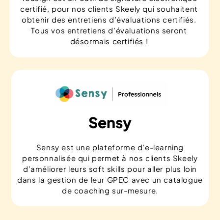
certifié, pour nos clients Skeely qui souhaitent
obtenir des entretiens d’évaluations certifiés.
Tous vos entretiens d’évaluations seront
désormais certifiés !
Sensy
Sensy est une plateforme d’e-learning
personnalisée qui permet à nos clients Skeely
d’améliorer leurs soft skills pour aller plus loin
dans la gestion de leur GPEC avec un catalogue
de coaching sur-mesure.