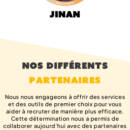
Jinan
Nos différents
partenaires
Nous nous engageons à offrir des services
et des outils de premier choix pour vous
aider à recruter de manière plus efficace.
Cette détermination nous a permis de
collaborer aujourd’hui avec des partenaires