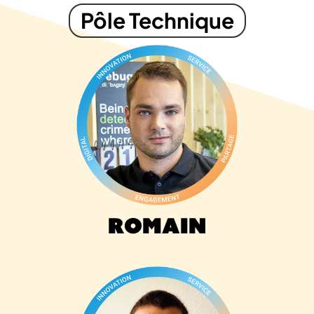
Pôle Technique
Romain