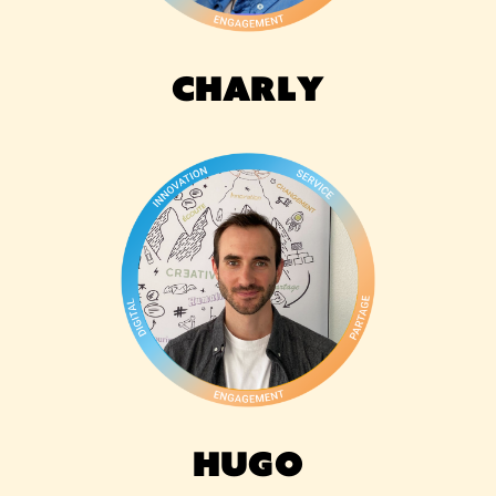
Charly
Hugo