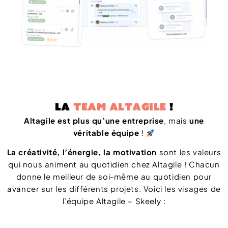
La
team Altagile
!
Altagile est plus qu’une entreprise
, mais
une
véritable équipe
!
La créativité, l’énergie, la motivation
sont les valeurs
qui nous animent au quotidien chez Altagile ! Chacun
donne le meilleur de soi-même au quotidien pour
avancer sur les différents projets. Voici les visages de
l’équipe Altagile – Skeely :