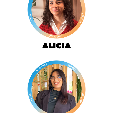
Alicia