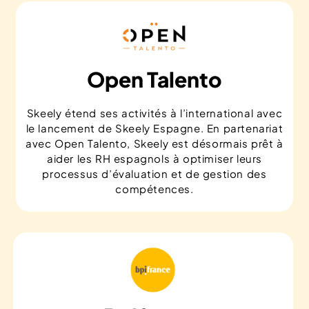
Open Talento
Skeely étend ses activités à l’international avec
le lancement de Skeely Espagne. En partenariat
avec Open Talento, Skeely est désormais prêt à
aider les RH espagnols à optimiser leurs
processus d’évaluation et de gestion des
compétences.