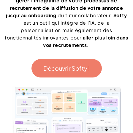
gérer l’intégralité de votre processus de
recrutement de la diffusion de votre annonce
jusqu’au onboarding
du futur collaborateur.
Softy
est un outil qui intègre de l’IA, de la
personnalisation mais également des
fonctionnalités innovantes pour
aller plus loin dans
vos recrutements
.
Découvrir Softy !