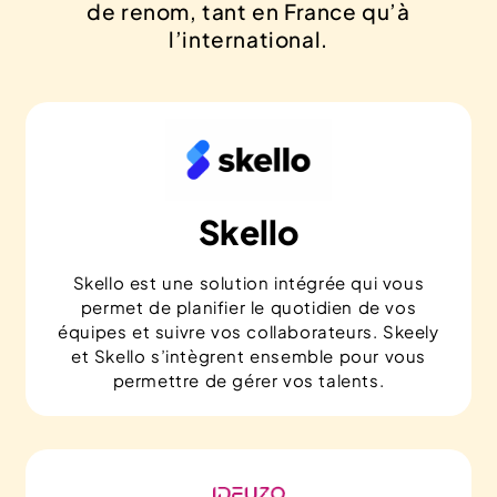
de renom, tant en France qu’à
l’international.
Skello
Skello est une solution intégrée qui vous
permet de planifier le quotidien de vos
équipes et suivre vos collaborateurs. Skeely
et Skello s’intègrent ensemble pour vous
permettre de gérer vos talents.