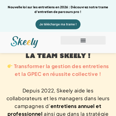
Nouvelle loi sur les entretiens en 2026 : Découvrez notre trame
d'entretien de parcours pro !
Je télécharge ma trame !
LA TEAM SKEELY !
Transformer la gestion des entretiens
et la GPEC en réussite collective !
Depuis 2022, Skeely aide les
collaborateurs et les managers dans leurs
campagnes d’
entretiens annuel et
professionnel
ainsi que dans la stratégie