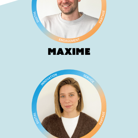
Maxime