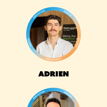
Adrien