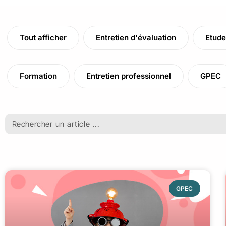
Tout afficher
Entretien d'évaluation
Etude
Formation
Entretien professionnel
GPEC
GPEC