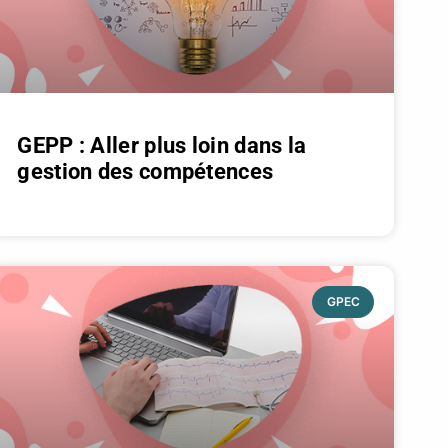
GEPP : Aller plus loin dans la
gestion des compétences
GPEC