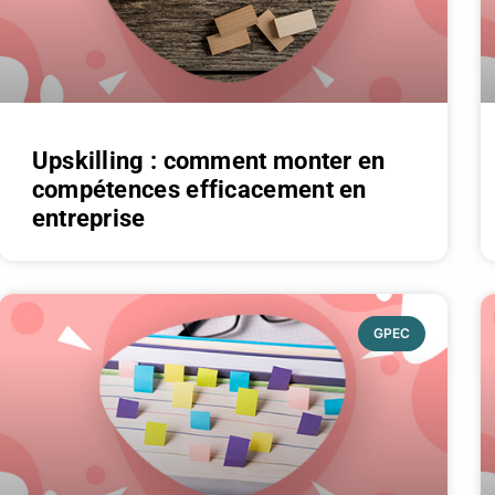
Upskilling : comment monter en
compétences efficacement en
entreprise
GPEC