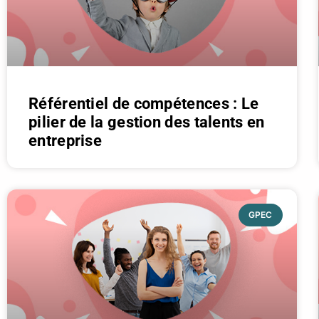
Référentiel de compétences : Le
pilier de la gestion des talents en
entreprise
GPEC