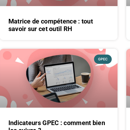
Matrice de compétence : tout
savoir sur cet outil RH
GPEC
Indicateurs GPEC : comment bien