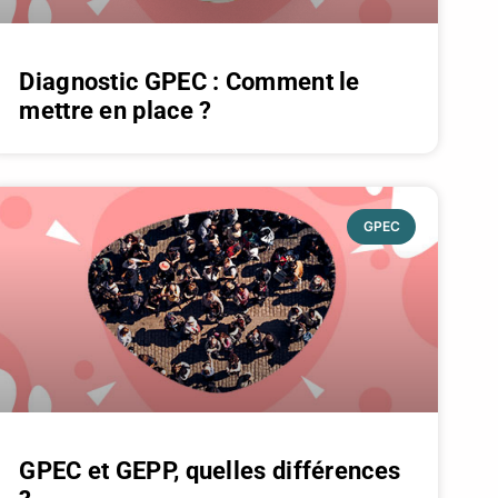
Diagnostic GPEC : Comment le
mettre en place ?
GPEC
GPEC et GEPP, quelles différences