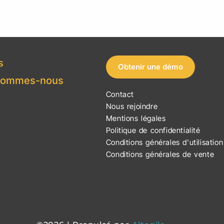
s
Obtenir une démo
sommes-nous
Contact
Nous rejoindre
Mentions légales
Politique de confidentialité
Conditions générales d'utilisation
Conditions générales de vente