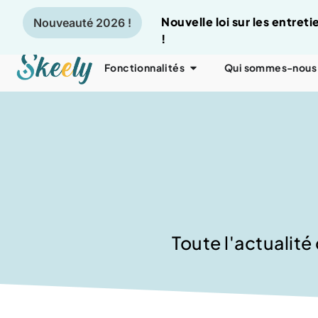
Nouvelle loi sur les entre
Nouveauté 2026 !
!
Fonctionnalités
Qui sommes-nous
Toute l'actualité