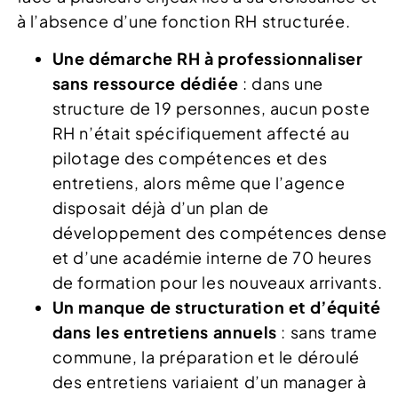
à l’absence d’une fonction RH structurée.
Une démarche RH à professionnaliser
sans ressource dédiée
: dans une
structure de 19 personnes, aucun poste
RH n’était spécifiquement affecté au
pilotage des compétences et des
entretiens, alors même que l’agence
disposait déjà d’un plan de
développement des compétences dense
et d’une académie interne de 70 heures
de formation pour les nouveaux arrivants.
Un manque de structuration et d’équité
dans les entretiens annuels
: sans trame
commune, la préparation et le déroulé
des entretiens variaient d’un manager à