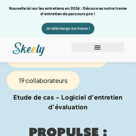
Nouvelle loi sur les entretiens en 2026 : Découvrez notre trame
d'entretien de parcours pro !
Je télécharge ma trame !
Agence de communication
19 collaborateurs
Etude de cas – Logiciel d’entretien
d’évaluation
PROPULSE :