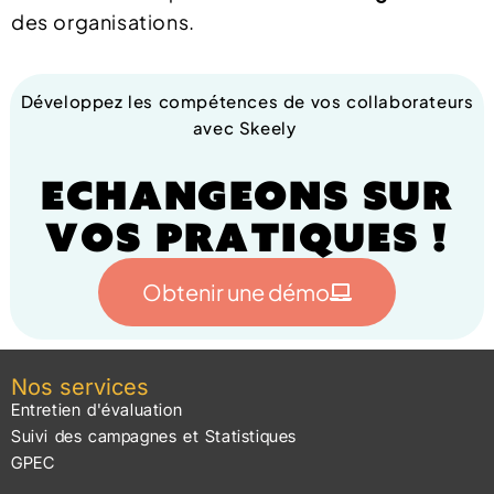
des organisations.
Développez les compétences de vos collaborateurs
avec Skeely
Echangeons sur
vos pratiques !
Obtenir une démo
Nos services
Entretien d'évaluation
Suivi des campagnes et Statistiques
GPEC