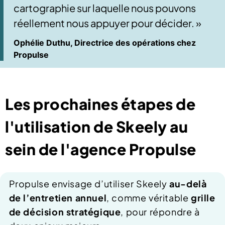
cartographie sur laquelle nous pouvons
réellement nous appuyer pour décider. »
Ophélie Duthu, Directrice des opérations chez
Propulse
Les prochaines étapes de
l'utilisation de Skeely au
sein de l'agence Propulse
Propulse envisage d’utiliser Skeely
au-delà
de l’entretien annuel
, comme véritable
grille
de décision stratégique
, pour répondre à