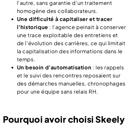
l’autre, sans garantie d’un traitement
homogène des collaborateurs.
Une difficulté à capitaliser et tracer
l’historique
: l’agence peinait à conserver
une trace exploitable des entretiens et
de l’évolution des carrières, ce qui limitait
la capitalisation des informations dans le
temps.
Un besoin d’automatisation
: les rappels
et le suivi des rencontres reposaient sur
des démarches manuelles, chronophages
pour une équipe sans relais RH.
Pourquoi avoir choisi Skeely