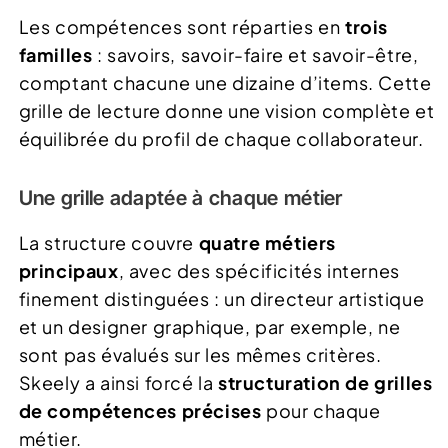
Les compétences sont réparties en
trois
familles
: savoirs, savoir-faire et savoir-être,
comptant chacune une dizaine d’items. Cette
grille de lecture donne une vision complète et
équilibrée du profil de chaque collaborateur.
Une grille adaptée à chaque métier
La structure couvre
quatre métiers
principaux
, avec des spécificités internes
finement distinguées : un directeur artistique
et un designer graphique, par exemple, ne
sont pas évalués sur les mêmes critères.
Skeely a ainsi forcé la
structuration de grilles
de compétences précises
pour chaque
métier.