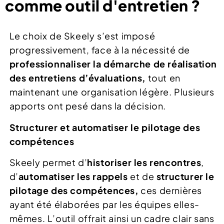
comme outil d'entretien ?
Le choix de Skeely s’est imposé
progressivement, face à la nécessité de
professionnaliser la démarche de réalisation
des entretiens d’évaluations,
tout en
maintenant une organisation légère. Plusieurs
apports ont pesé dans la décision.
Structurer et automatiser le pilotage des
compétences
Skeely permet d’
historiser les rencontres
,
d’
automatiser les rappels
et de
structurer le
pilotage des compétences,
ces dernières
ayant été élaborées par les équipes elles-
mêmes. L’outil offrait ainsi un cadre clair sans