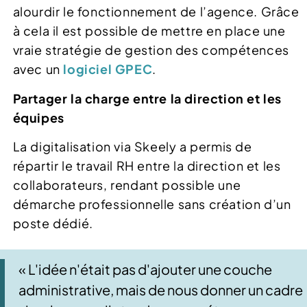
alourdir le fonctionnement de l’agence. Grâce
à cela il est possible de mettre en place une
vraie stratégie de gestion des compétences
avec un
logiciel GPEC
.
Partager la charge entre la direction et les
équipes
La digitalisation via Skeely a permis de
répartir le travail RH entre la direction et les
collaborateurs, rendant possible une
démarche professionnelle sans création d’un
poste dédié.
« L'idée n'était pas d'ajouter une couche
administrative, mais de nous donner un cadre