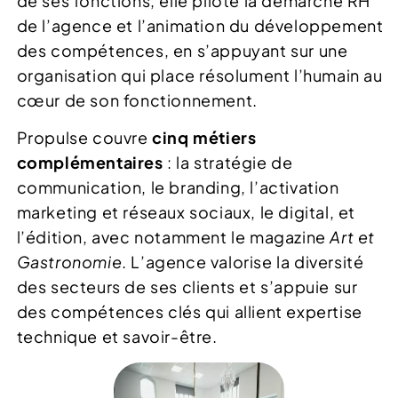
de ses fonctions, elle pilote la démarche RH
de l’agence et l’animation du développement
des compétences, en s’appuyant sur une
organisation qui place résolument l’humain au
cœur de son fonctionnement.
Propulse couvre
cinq métiers
complémentaires
: la stratégie de
communication, le branding, l’activation
marketing et réseaux sociaux, le digital, et
l’édition, avec notamment le magazine
Art et
Gastronomie
. L’agence valorise la diversité
des secteurs de ses clients et s’appuie sur
des compétences clés qui allient expertise
technique et savoir-être.