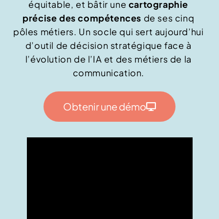
équitable, et bâtir une
cartographie
précise des compétences
de ses cinq
pôles métiers. Un socle qui sert aujourd’hui
d’outil de décision stratégique face à
l’évolution de l’IA et des métiers de la
communication.
Obtenir une démo