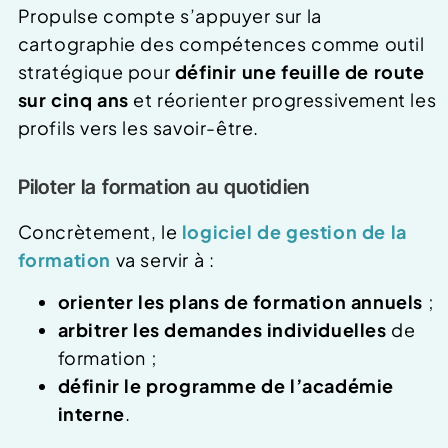
Propulse compte s’appuyer sur la
cartographie des compétences comme outil
stratégique pour
définir une feuille de route
sur cinq ans
et réorienter progressivement les
profils vers les savoir-être.
Piloter la formation au quotidien
Concrètement, le
logiciel de gestion de la
formation
va servir à :
orienter les plans de formation annuels
;
arbitrer les demandes individuelles
de
formation ;
définir le programme de l’académie
interne
.