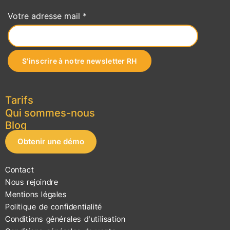
Votre adresse mail *
Tarifs
Qui sommes-nous
Blog
Obtenir une démo
Contact
Nous rejoindre
Mentions légales
Politique de confidentialité
Conditions générales d'utilisation