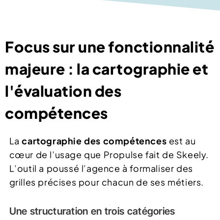
Focus sur une fonctionnalité
majeure : la cartographie et
l'évaluation des
compétences
La
cartographie des compétences
est au
cœur de l’usage que Propulse fait de Skeely.
L’outil a poussé l’agence à formaliser des
grilles précises pour chacun de ses métiers.
Une structuration en trois catégories