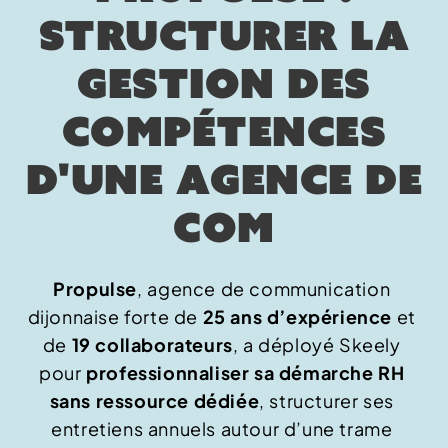
STRUCTURER LA
GESTION DES
COMPÉTENCES
D'UNE AGENCE DE
COM
Propulse
, agence de communication
dijonnaise forte de
25 ans d’expérience
et
de
19 collaborateurs
, a déployé Skeely
pour
professionnaliser sa démarche RH
sans ressource dédiée
, structurer ses
entretiens annuels autour d’une trame