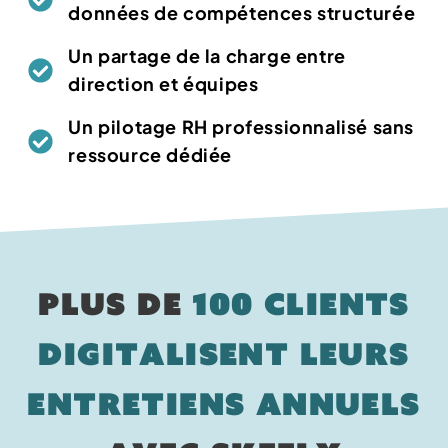
données de compétences structurée
Un partage de la charge entre
direction et équipes
Un pilotage RH professionnalisé sans
ressource dédiée
Plus de
100 clients
digitalisent leurs
entretiens annuels