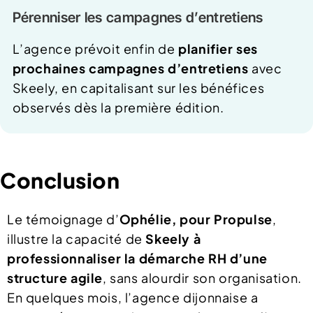
Pérenniser les campagnes d’entretiens
L’agence prévoit enfin de
planifier ses
prochaines campagnes d’entretiens
avec
Skeely, en capitalisant sur les bénéfices
observés dès la première édition.
Conclusion
Le témoignage d’
Ophélie, pour Propulse
,
illustre la capacité de
Skeely à
professionnaliser la démarche RH d’une
structure agile
, sans alourdir son organisation.
En quelques mois, l’agence dijonnaise a