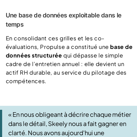
Une base de données exploitable dans le
temps
En consolidant ces grilles et les co-
évaluations, Propulse a constitué une
base de
données structurée
qui dépasse le simple
cadre de l’entretien annuel : elle devient un
actif RH durable, au service du pilotage des
compétences.
« En nous obligeant à décrire chaque métier
dans le détail, Skeely nous a fait gagner en
clarté. Nous avons aujourd'hui une