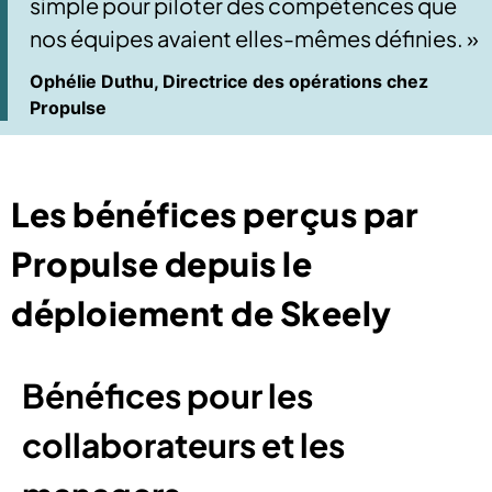
simple pour piloter des compétences que
nos équipes avaient elles-mêmes définies. »
Ophélie Duthu, Directrice des opérations chez
Propulse
Les bénéfices perçus par
Propulse depuis le
déploiement de Skeely
Bénéfices pour les
collaborateurs et les