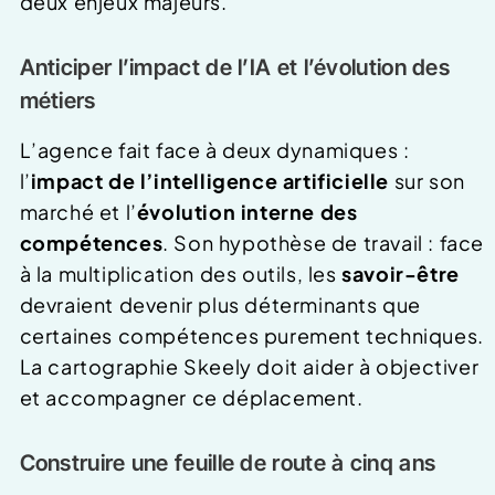
deux enjeux majeurs.
Anticiper l’impact de l’IA et l’évolution des
métiers
L’agence fait face à deux dynamiques :
l’
impact de l’intelligence artificielle
sur son
marché et l’
évolution interne des
compétences
. Son hypothèse de travail : face
à la multiplication des outils, les
savoir-être
devraient devenir plus déterminants que
certaines compétences purement techniques.
La cartographie Skeely doit aider à objectiver
et accompagner ce déplacement.
Construire une feuille de route à cinq ans