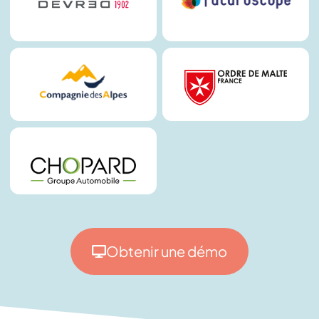
Obtenir une démo