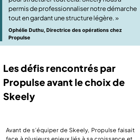
permis de professionnaliser notre démarche
tout en gardant une structure légère. »
Ophélie Duthu, Directrice des opérations chez
Propulse
Les défis rencontrés par
Propulse avant le choix de
Skeely
Avant de s’équiper de Skeely, Propulse faisait
face à plusieurs enjeux liés à sa croissance et