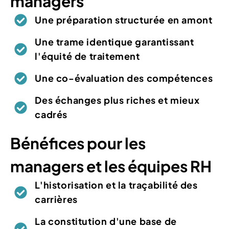
managers
Une préparation structurée en amont
Une trame identique garantissant
l'équité de traitement
Une co-évaluation des compétences
Des échanges plus riches et mieux
cadrés
Bénéfices pour les
managers et les équipes RH
L'historisation et la traçabilité des
carrières
La constitution d'une base de