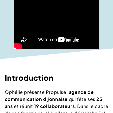
Introduction
Ophélie présente Propulse,
agence de
communication dijonnaise
qui fête ses
25
ans
et réunit
19 collaborateurs
. Dans le cadre