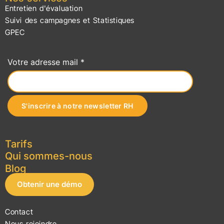
Entretien d'évaluation
Suivi des campagnes et Statistiques
GPEC
Votre adresse mail *
Tarifs
Qui sommes-nous
Blog
Obtenir une démo
Contact
Nous rejoindre