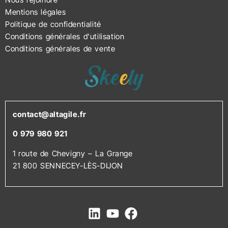
Mentions légales
Politique de confidentialité
Conditions générales d'utilisation
Conditions générales de vente
contact@altagile.fr
0 979 980 921
1 route de Chevigny – La Grange
21 800 SENNECEY-LÈS-DIJON