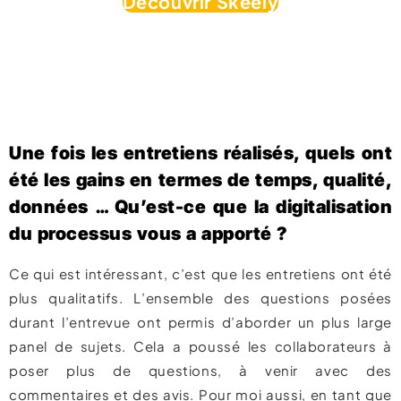
Découvrir Skeely
Une fois les entretiens réalisés, quels ont
été les gains en termes de temps, qualité,
données … Qu’est-ce que la digitalisation
du processus vous a apporté ?
Ce qui est intéressant, c’est que les entretiens ont été
plus qualitatifs. L’ensemble des questions posées
durant l’entrevue ont permis d’aborder un plus large
panel de sujets. Cela a poussé les collaborateurs à
poser plus de questions, à venir avec des
commentaires et des avis. Pour moi aussi, en tant que