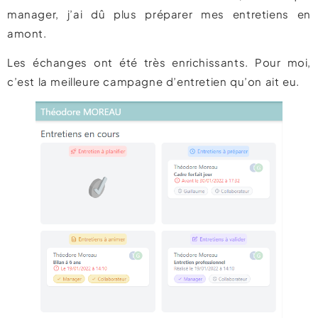
manager, j’ai dû plus préparer mes entretiens en
amont.
Les échanges ont été très enrichissants. Pour moi,
c’est la meilleure campagne d’entretien qu’on ait eu.