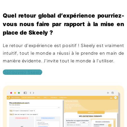
Quel retour global d’expérience pourriez-
vous nous faire par rapport à la mise en
place de Skeely ?
Le retour d’expérience est positif ! Skeely est vraiment
intuitif, tout le monde a réussi à le prendre en main de
manière évidente. J’invite tout le monde à l’utiliser.
Découvrez Skeely