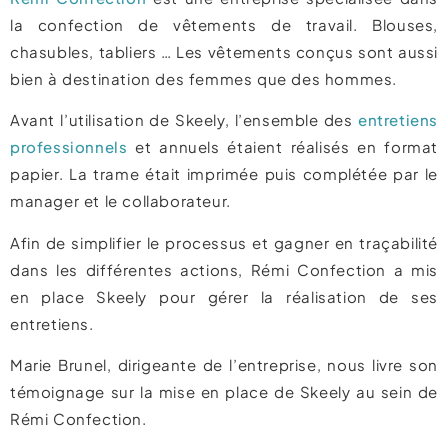
la confection de vêtements de travail. Blouses,
chasubles, tabliers … Les vêtements conçus sont aussi
bien à destination des femmes que des hommes.
Avant l’utilisation de Skeely, l’ensemble des
entretiens
professionnels
et annuels étaient réalisés en format
papier. La trame était imprimée puis complétée par le
manager et le collaborateur.
Afin de simplifier le processus et gagner en traçabilité
dans les différentes actions, Rémi Confection a mis
en place Skeely pour gérer la réalisation de ses
entretiens.
Marie Brunel, dirigeante de l’entreprise, nous livre son
témoignage sur la mise en place de Skeely au sein de
Rémi Confection.