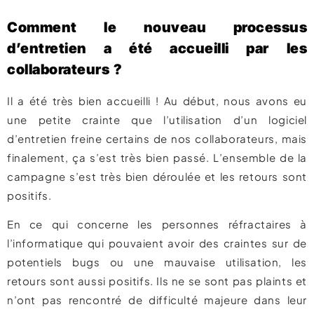
Comment le nouveau processus
d’entretien a été accueilli par les
collaborateurs ?
Il a été très bien accueilli ! Au début, nous avons eu
une petite crainte que l’utilisation d’un logiciel
d’entretien freine certains de nos collaborateurs, mais
finalement, ça s’est très bien passé. L’ensemble de la
campagne s’est très bien déroulée et les retours sont
positifs.
En ce qui concerne les personnes réfractaires à
l’informatique qui pouvaient avoir des craintes sur de
potentiels bugs ou une mauvaise utilisation, les
retours sont aussi positifs. Ils ne se sont pas plaints et
n’ont pas rencontré de difficulté majeure dans leur