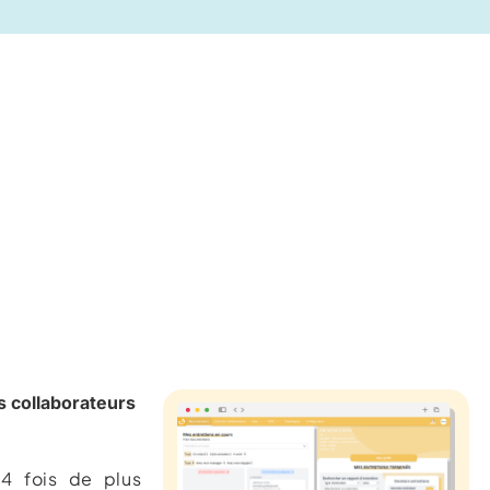
 collaborateurs
 4 fois de plus