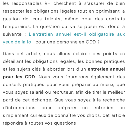
les responsables RH cherchent à s’assurer de bien
respecter les obligations légales tout en optimisant la
gestion de leurs talents, même pour des contrats
temporaires. La question qui va se poser est donc la
suivante :
L’entretien annuel est-il obligatoire aux
yeux de la loi
pour une personne en CDD ?
Dans cet article, nous allons éclaircir ces points en
détaillant les obligations légales, les bonnes pratiques
et les sujets clés à aborder lors d’un
entretien annuel
pour les CDD
. Nous vous fournirons également des
conseils pratiques pour vous préparer au mieux, que
vous soyez salarié ou recruteur, afin de tirer le meilleur
parti de cet échange. Que vous soyez à la recherche
d’informations pour préparer un entretien ou
simplement curieux de connaître vos droits, cet article
répondra à toutes vos questions !