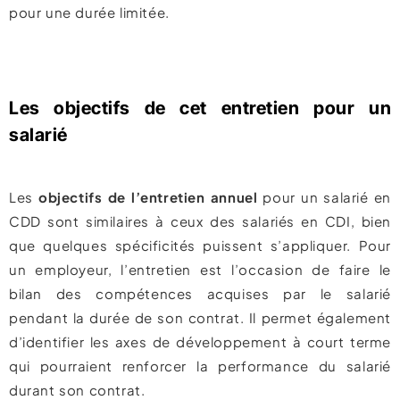
pour une durée limitée.
Les objectifs de cet entretien pour un
salarié
Les
objectifs de l’entretien annuel
pour un salarié en
CDD sont similaires à ceux des salariés en CDI, bien
que quelques spécificités puissent s’appliquer. Pour
un employeur, l’entretien est l’occasion de faire le
bilan des compétences acquises par le salarié
pendant la durée de son contrat. Il permet également
d’identifier les axes de développement à court terme
qui pourraient renforcer la performance du salarié
durant son contrat.