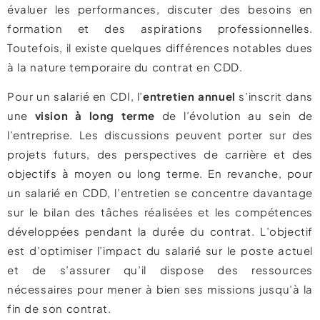
évaluer les performances, discuter des besoins en
formation et des aspirations professionnelles.
Toutefois, il existe quelques différences notables dues
à la nature temporaire du contrat en CDD.
Pour un salarié en CDI, l’
entretien annuel
s’inscrit dans
une
vision à long terme
de l’évolution au sein de
l’entreprise. Les discussions peuvent porter sur des
projets futurs, des perspectives de carrière et des
objectifs à moyen ou long terme. En revanche, pour
un salarié en CDD, l’entretien se concentre davantage
sur le bilan des tâches réalisées et les compétences
développées pendant la durée du contrat. L’objectif
est d’optimiser l’impact du salarié sur le poste actuel
et de s’assurer qu’il dispose des ressources
nécessaires pour mener à bien ses missions jusqu’à la
fin de son contrat.