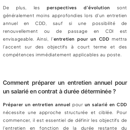
De plus, les
perspectives d’évolution
sont
généralement moins approfondies lors d’un entretien
annuel en CDD, sauf si une possibilité de
renouvellement ou de passage en CDI est
envisageable. Ainsi, l’
entretien pour un CDD
mettra
l’accent sur des objectifs à court terme et des
compétences immédiatement applicables au poste.
Comment préparer un entretien annuel pour
un salarié en contrat à durée déterminée ?
Préparer un entretien annuel
pour
un salarié en CDD
nécessite une approche structurée et ciblée. Pour
commencer, il est essentiel de définir les objectifs de
l’entretien en fonction de la durée restante du