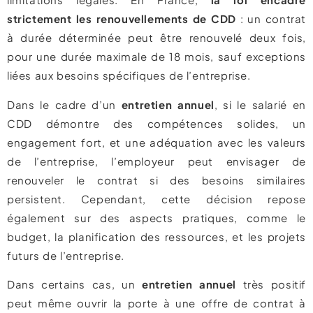
strictement les renouvellements de CDD
: un contrat
à durée déterminée peut être renouvelé deux fois,
pour une durée maximale de 18 mois, sauf exceptions
liées aux besoins spécifiques de l’entreprise.
Dans le cadre d’un
entretien annuel
, si le salarié en
CDD démontre des compétences solides, un
engagement fort, et une adéquation avec les valeurs
de l’entreprise, l’employeur peut envisager de
renouveler le contrat si des besoins similaires
persistent. Cependant, cette décision repose
également sur des aspects pratiques, comme le
budget, la planification des ressources, et les projets
futurs de l’entreprise.
Dans certains cas, un
entretien annuel
très positif
peut même ouvrir la porte à une offre de contrat à