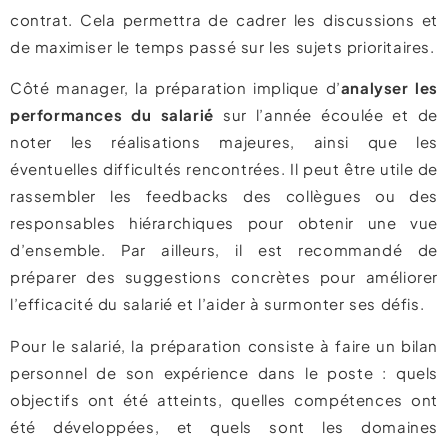
contrat. Cela permettra de cadrer les discussions et
de maximiser le temps passé sur les sujets prioritaires.
Côté manager, la préparation implique d’
analyser les
performances du salarié
sur l’année écoulée et de
noter les réalisations majeures, ainsi que les
éventuelles difficultés rencontrées. Il peut être utile de
rassembler les feedbacks des collègues ou des
responsables hiérarchiques pour obtenir une vue
d’ensemble. Par ailleurs, il est recommandé de
préparer des suggestions concrètes pour améliorer
l’efficacité du salarié et l’aider à surmonter ses défis.
Pour le salarié, la préparation consiste à faire un bilan
personnel de son expérience dans le poste : quels
objectifs ont été atteints, quelles compétences ont
été développées, et quels sont les domaines