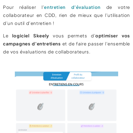
Pour réaliser l’
entretien d’évaluation
de votre
collaborateur en CDD, rien de mieux que l’utilisation
d’un outil d’entretien !
Le
logiciel Skeely
vous permets d’
optimiser vos
campagnes d’entretiens
et de faire passer l’ensemble
de vos évaluations de collaborateurs.