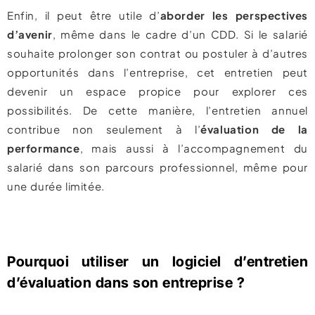
Enfin, il peut être utile d’
aborder les perspectives
d’avenir
, même dans le cadre d’un CDD. Si le salarié
souhaite prolonger son contrat ou postuler à d’autres
opportunités dans l’entreprise, cet entretien peut
devenir un espace propice pour explorer ces
possibilités. De cette manière, l’entretien annuel
contribue non seulement à l’
évaluation de la
performance
, mais aussi à l’accompagnement du
salarié dans son parcours professionnel, même pour
une durée limitée.
Pourquoi utiliser un logiciel d’entretien
d’évaluation dans son entreprise ?