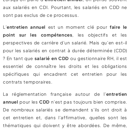
aux salariés en CDI. Pourtant, les salariés en CDD ne
sont pas exclus de ce processus.
L’
entretien annuel
est un moment clé pour
faire le
point sur les compétences
, les objectifs et les
perspectives de carrière d’un salarié. Mais qu’en est-il
pour les salariés en contrat à durée déterminée (CDD)
? En tant que
salarié en CDD
ou gestionnaire RH, il est
essentiel de connaître les droits et les obligations
spécifiques qui encadrent cet entretien pour les
contrats temporaires.
La réglementation française autour de l’
entretien
annuel
pour les
CDD
n’est pas toujours bien comprise.
De nombreux salariés se demandent s’ils ont droit à
cet entretien et, dans l’affirmative, quelles sont les
thématiques qui doivent y être abordées. De même,