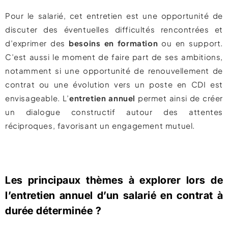
Pour le salarié, cet entretien est une opportunité de
discuter des éventuelles difficultés rencontrées et
d’exprimer des
besoins en formation
ou en support.
C’est aussi le moment de faire part de ses ambitions,
notamment si une opportunité de renouvellement de
contrat ou une évolution vers un poste en CDI est
envisageable. L’
entretien annuel
permet ainsi de créer
un dialogue constructif autour des attentes
réciproques, favorisant un engagement mutuel.
Les principaux thèmes à explorer lors de
l’entretien annuel d’un salarié en contrat à
durée déterminée ?