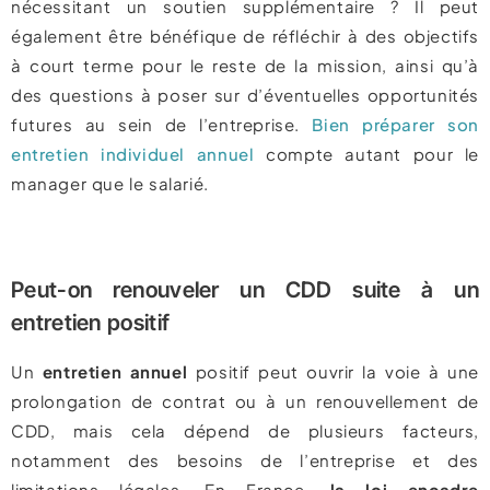
nécessitant un soutien supplémentaire ? Il peut
également être bénéfique de réfléchir à des objectifs
à court terme pour le reste de la mission, ainsi qu’à
des questions à poser sur d’éventuelles opportunités
futures au sein de l’entreprise.
Bien préparer son
entretien individuel annuel
compte autant pour le
manager que le salarié.
Peut-on renouveler un CDD suite à un
entretien positif
Un
entretien annuel
positif peut ouvrir la voie à une
prolongation de contrat ou à un renouvellement de
CDD, mais cela dépend de plusieurs facteurs,
notamment des besoins de l’entreprise et des
limitations légales. En France,
la loi encadre