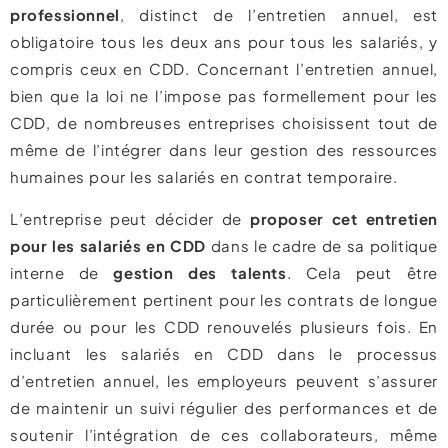
professionnel
, distinct de l’entretien annuel, est
obligatoire tous les deux ans pour tous les salariés, y
compris ceux en CDD. Concernant l’entretien annuel,
bien que la loi ne l’impose pas formellement pour les
CDD, de nombreuses entreprises choisissent tout de
même de l’intégrer dans leur gestion des ressources
humaines pour les salariés en contrat temporaire.
L’entreprise peut décider de
proposer cet entretien
pour les salariés en CDD
dans le cadre de sa politique
interne de
gestion des talents
. Cela peut être
particulièrement pertinent pour les contrats de longue
durée ou pour les CDD renouvelés plusieurs fois. En
incluant les salariés en CDD dans le processus
d’entretien annuel, les employeurs peuvent s’assurer
de maintenir un suivi régulier des performances et de
soutenir l’intégration de ces collaborateurs, même