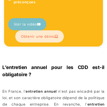
préconçues
Voir la vidéo
Obtenir une démo
L’entretien annuel pour les CDD est-il
obligatoire ?
En France, l’
entretien annuel
n’est pas encadré par la
loi, et son caractère obligatoire dépend de la politique
de chaque entreprise. En revanche, l’
entretien