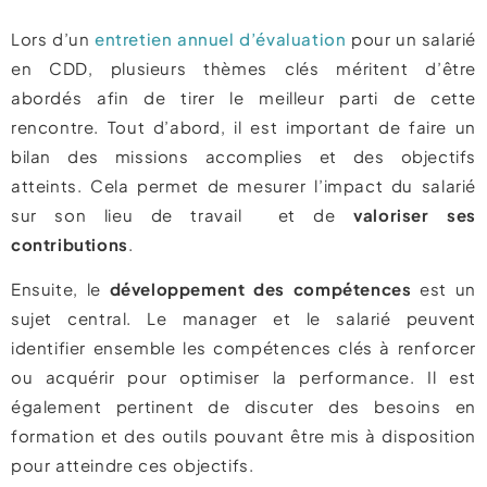
Lors d’un
entretien annuel d’évaluation
pour un salarié
en CDD, plusieurs thèmes clés méritent d’être
abordés afin de tirer le meilleur parti de cette
rencontre. Tout d’abord, il est important de faire un
bilan des missions accomplies et des objectifs
atteints. Cela permet de mesurer l’impact du salarié
sur son lieu de travail et de
valoriser ses
contributions
.
Ensuite, le
développement des compétences
est un
sujet central. Le manager et le salarié peuvent
identifier ensemble les compétences clés à renforcer
ou acquérir pour optimiser la performance. Il est
également pertinent de discuter des besoins en
formation et des outils pouvant être mis à disposition
pour atteindre ces objectifs.