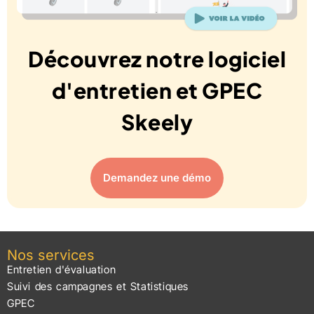
Découvrez notre logiciel
d'entretien et GPEC
Skeely
Demandez une démo
Nos services
Entretien d'évaluation
Suivi des campagnes et Statistiques
GPEC