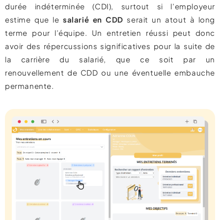
durée indéterminée (CDI), surtout si l’employeur
estime que le
salarié en CDD
serait un atout à long
terme pour l’équipe. Un entretien réussi peut donc
avoir des répercussions significatives pour la suite de
la carrière du salarié, que ce soit par un
renouvellement de CDD ou une éventuelle embauche
permanente.