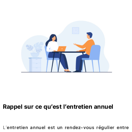
Rappel sur ce qu’est l’entretien annuel
L’
entretien annuel est un rendez-vous régulier entre