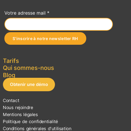
Votre adresse mail *
Tarifs
Qui sommes-nous
Blog
Obtenir une démo
Contact
Nous rejoindre
Mentions légales
Politique de confidentialité
Conditions générales d'utilisation