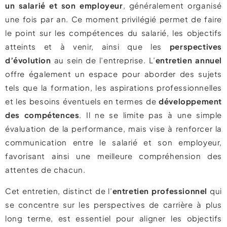
un salarié et son employeur
, généralement organisé
une fois par an. Ce moment privilégié permet de faire
le point sur les compétences du salarié, les objectifs
atteints et à venir, ainsi que les
perspectives
d’évolution
au sein de l’entreprise. L’
entretien annuel
offre également un espace pour aborder des sujets
tels que la formation, les aspirations professionnelles
et les besoins éventuels en termes de
développement
des compétences
. Il ne se limite pas à une simple
évaluation de la performance, mais vise à renforcer la
communication entre le salarié et son employeur,
favorisant ainsi une meilleure compréhension des
attentes de chacun.
Cet entretien, distinct de l’
entretien professionnel
qui
se concentre sur les perspectives de carrière à plus
long terme, est essentiel pour aligner les objectifs