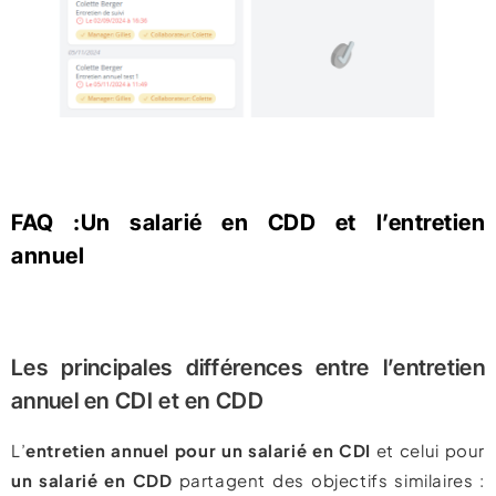
FAQ :Un salarié en CDD et l’entretien
annuel
Les principales différences entre l’entretien
annuel en CDI et en CDD
L’
entretien annuel pour un salarié en CDI
et celui pour
un salarié en CDD
partagent des objectifs similaires :