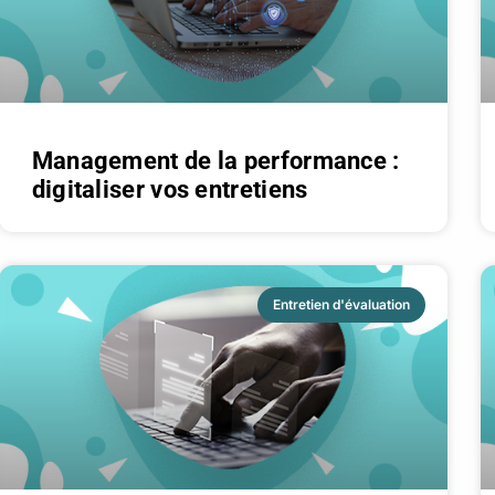
Management de la performance :
digitaliser vos entretiens
Entretien d'évaluation