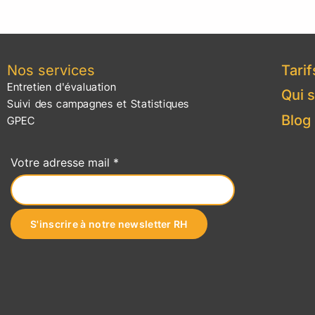
Nos services
Tarif
Entretien d'évaluation
Qui 
Suivi des campagnes et Statistiques
Blog
GPEC
Votre adresse mail *