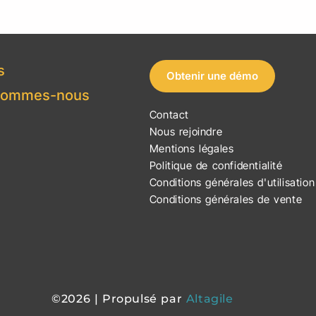
s
Obtenir une démo
sommes-nous
Contact
Nous rejoindre
Mentions légales
Politique de confidentialité
Conditions générales d'utilisation
Conditions générales de vente
©2026 | Propulsé par
Altagile