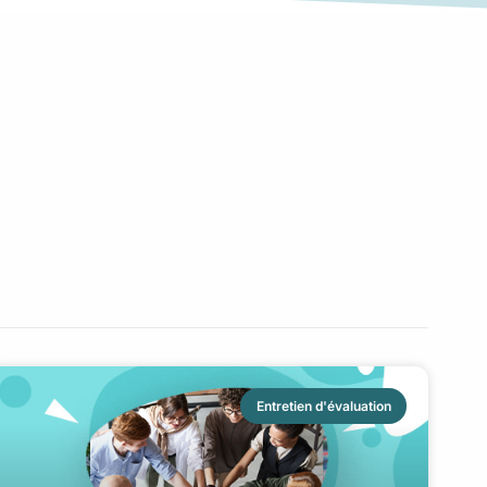
Entretien d'évaluation