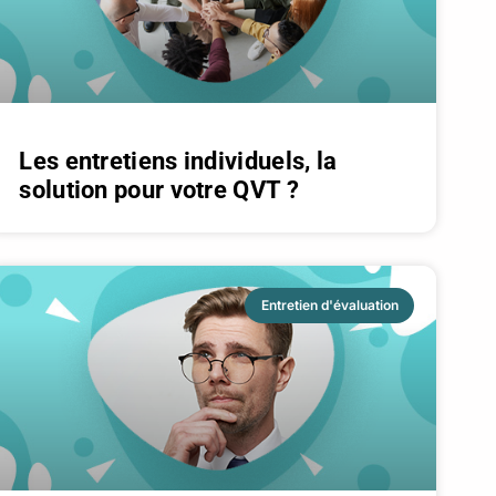
Les entretiens individuels, la
solution pour votre QVT ?
Entretien d'évaluation