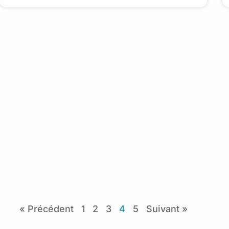
« Précédent
1
2
3
4
5
Suivant »