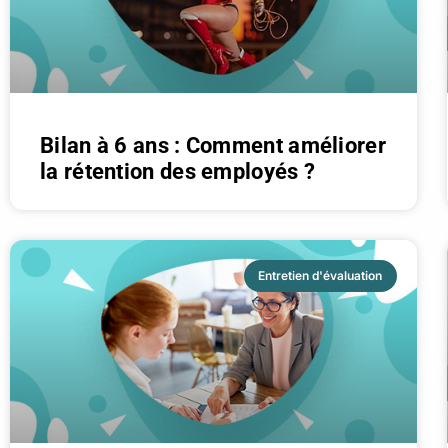
Bilan à 6 ans : Comment améliorer
la rétention des employés ?
Entretien d'évaluation