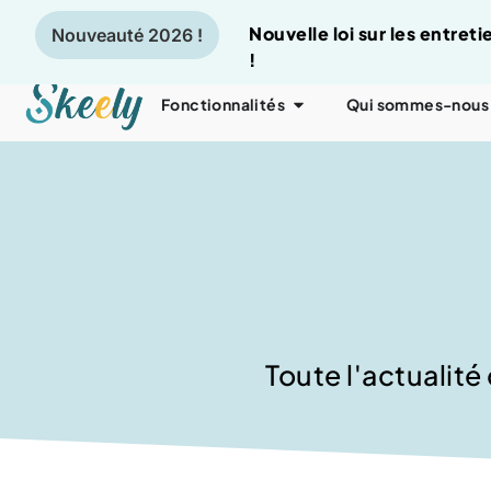
Nouvelle loi sur les entre
Nouveauté 2026 !
!
Fonctionnalités
Qui sommes-nous
Toute l'actualité