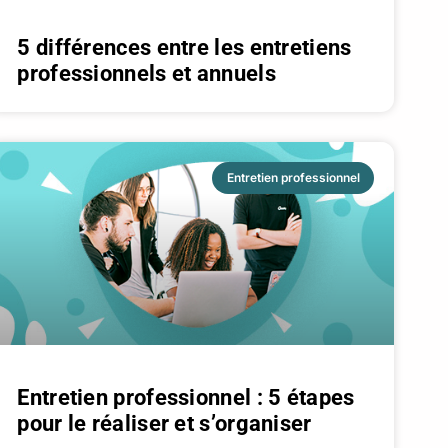
5 différences entre les entretiens
professionnels et annuels
Entretien professionnel
Entretien professionnel : 5 étapes
pour le réaliser et s’organiser