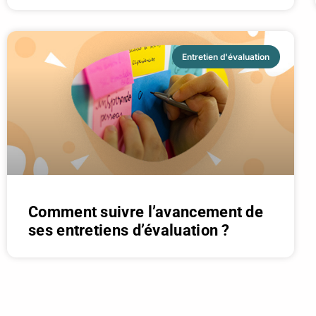
Entretien d'évaluation
Comment suivre l’avancement de
ses entretiens d’évaluation ?