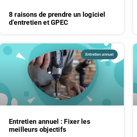
8 raisons de prendre un logiciel
d’entretien et GPEC
Entretien annuel
Entretien annuel : Fixer les
meilleurs objectifs