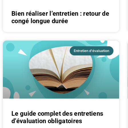
Bien réaliser l’entretien : retour de
congé longue durée
Entretien d'évaluation
Le guide complet des entretiens
d’évaluation obligatoires