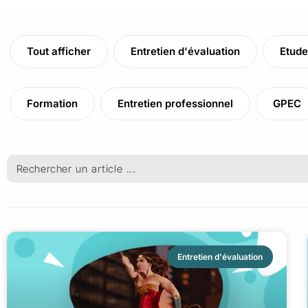
Tout afficher
Entretien d'évaluation
Etude
Formation
Entretien professionnel
GPEC
Entretien d'évaluation